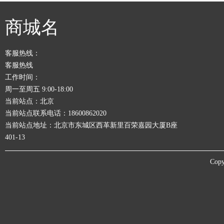
商城名
客服热线：
客服热线
工作时间：
周一至周五 9:00-18:00
当前站点：北京
当前站点联系电话：18600862020
当前站点地址：北京市东城区西革新里百荣嘉园大厦B座
401-13
Copy