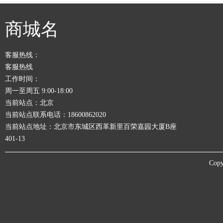
商城名
客服热线：
客服热线
工作时间：
周一至周五 9:00-18:00
当前站点：北京
当前站点联系电话：18600862020
当前站点地址：北京市东城区西革新里百荣嘉园大厦B座
401-13
Copy