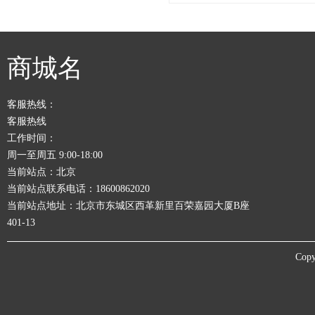
商城名
客服热线：
客服热线
工作时间：
周一至周五 9:00-18:00
当前站点：北京
当前站点联系电话：18600862020
当前站点地址：北京市东城区西革新里百荣嘉园大厦B座
401-13
Copy