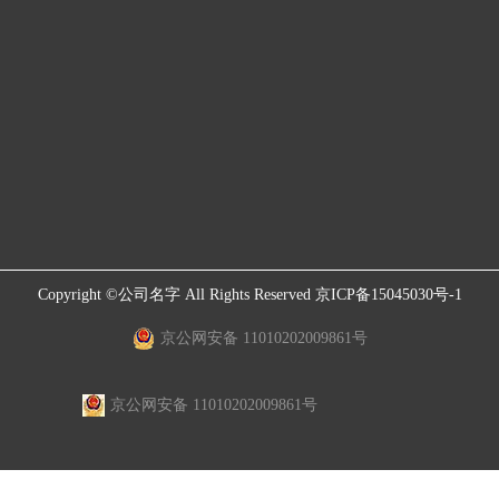
Copyright ©公司名字 All Rights Reserved
京ICP备15045030号-1
京公网安备 11010202009861号
京公网安备 11010202009861号