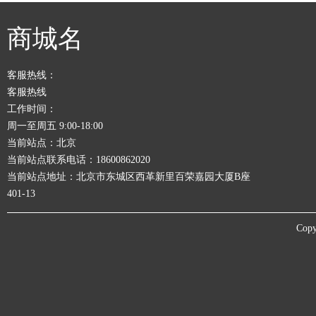
商城名
客服热线：
客服热线
工作时间：
周一至周五 9:00-18:00
当前站点：北京
当前站点联系电话：18600862020
当前站点地址：北京市东城区西革新里百荣嘉园大厦B座
401-13
Copy