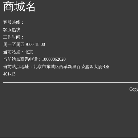
商城名
客服热线：
客服热线
工作时间：
周一至周五 9:00-18:00
当前站点：北京
当前站点联系电话：18600862020
当前站点地址：北京市东城区西革新里百荣嘉园大厦B座
401-13
Copy