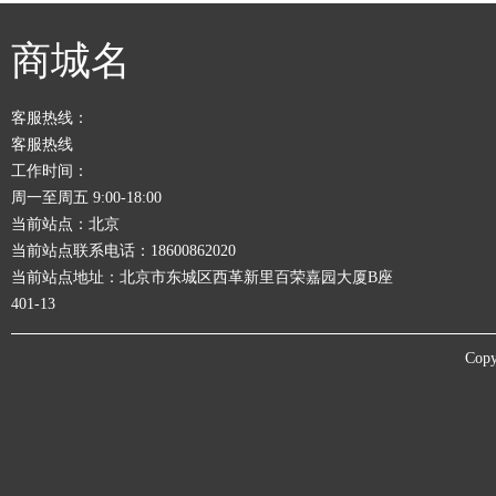
商城名
客服热线：
客服热线
工作时间：
周一至周五 9:00-18:00
当前站点：北京
当前站点联系电话：18600862020
当前站点地址：北京市东城区西革新里百荣嘉园大厦B座
401-13
Copy