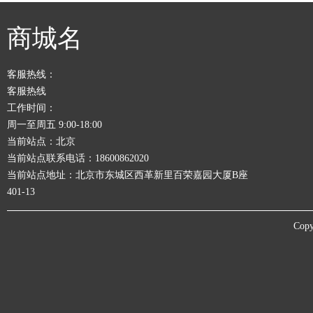
商城名
客服热线：
客服热线
工作时间：
周一至周五 9:00-18:00
当前站点：北京
当前站点联系电话：18600862020
当前站点地址：北京市东城区西革新里百荣嘉园大厦B座
401-13
Copy