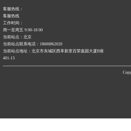
客服热线：
客服热线
工作时间：
周一至周五 9:00-18:00
当前站点：北京
当前站点联系电话：18600862020
当前站点地址：北京市东城区西革新里百荣嘉园大厦B座
401-13
Copy