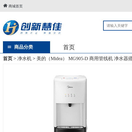
商城首页
首页
商品分类
首页
>
净水机
>
美的（Midea） MG905-D 商用管线机 净水器