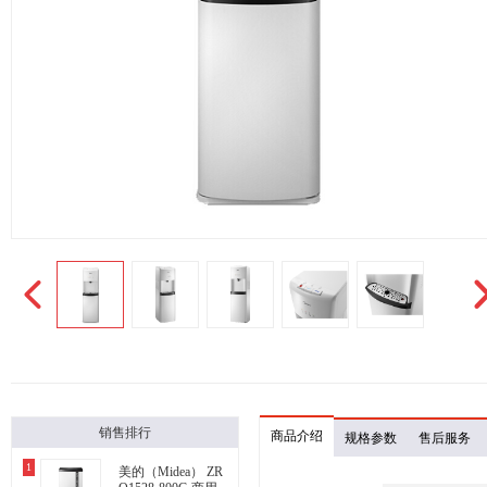
销售排行
商品介绍
规格参数
售后服务
1
美的（Midea） ZR